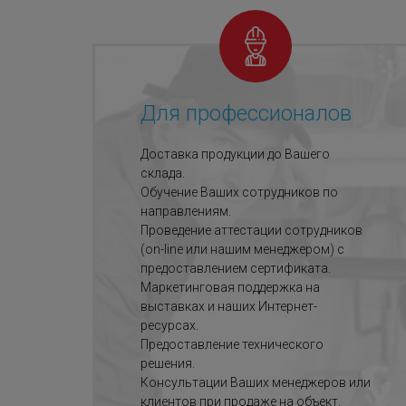
Для профессионалов
Доставка продукции до Вашего
склада.
Обучение Ваших сотрудников по
направлениям.
Проведение аттестации сотрудников
(on-line или нашим менеджером) с
предоставлением сертификата.
Маркетинговая поддержка на
выставках и наших Интернет-
ресурсах.
Предоставление технического
решения.
Консультации Ваших менеджеров или
клиентов при продаже на объект.