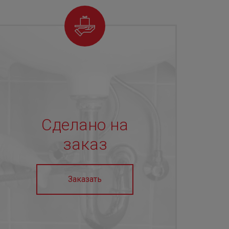
Сделано на
заказ
Заказать