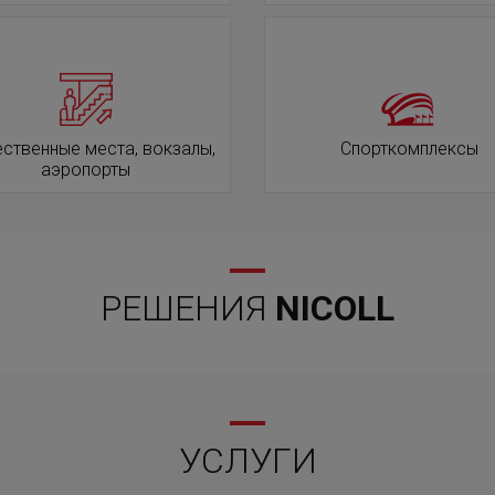
ственные места, вокзалы,
Спорткомплексы
аэропорты
РЕШЕНИЯ
NICOLL
УСЛУГИ