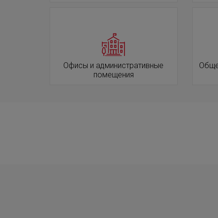
Офисы и административные
Обще
помещения