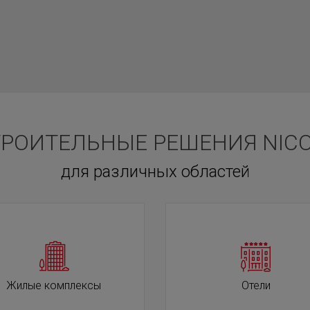
РОИТЕЛЬНЫЕ РЕШЕНИЯ NIC
для различных областей
Жилые комплексы
Отели