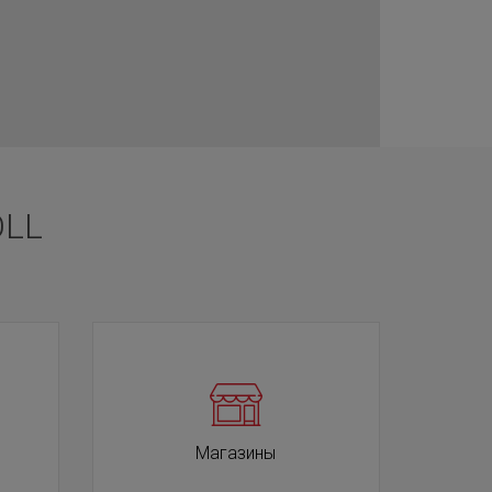
OLL
Магазины