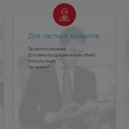
Для частных клиентов
Проектное решение.
Доставка продукции на Ваш объект.
Консультация.
Где купить?