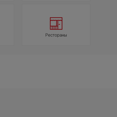
Рестораны