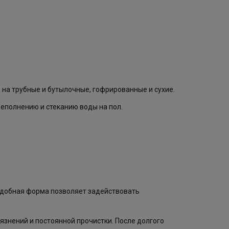
на трубные и бутылочные, гофрированные и сухие.
еполнению и стеканию воды на пол.
одобная форма позволяет задействовать
язнений и постоянной прочистки. После долгого