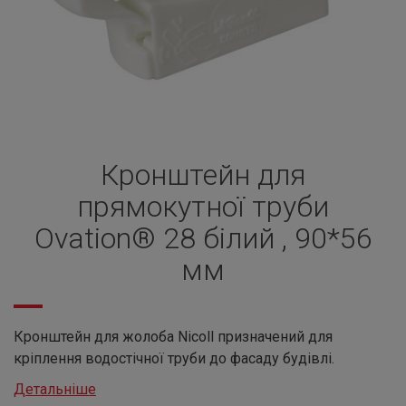
Кронштейн для
прямокутної труби
Ovation® 28 білий , 90*56
мм
Кронштейн для жолоба Nicoll призначений для
кріплення водостічної труби до фасаду будівлі.
Детальніше