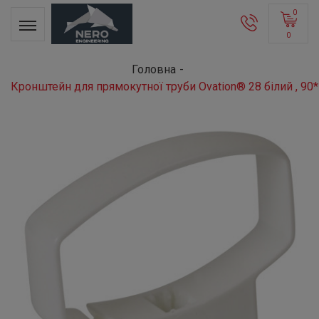
0
0
Головна
Кронштейн для прямокутної труби Ovation® 28 білий , 90