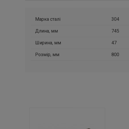
Марка сталі
304
Длина, мм
745
Ширина, мм
47
Розмір, мм
800