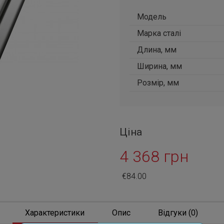
Модель
Марка сталі
Длина, мм
Ширина, мм
Розмір, мм
Ціна
4 368 грн
€84.00
Характеристики
Опис
Відгуки (0)