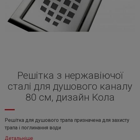
Решітка з нержавіючої
сталі для душового каналу
80 см, дизайн Кола
Решітка для душового трапа призначена для захисту
трапа і поглинання води
Детальніше