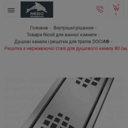
0
0
Головна
Внутрішні рішення
Товари Nicoll для ванної кімнати
Душові канали і решітки для трапів DOCIA®
Решітка з нержавіючої сталі для душового каналу 80 см,