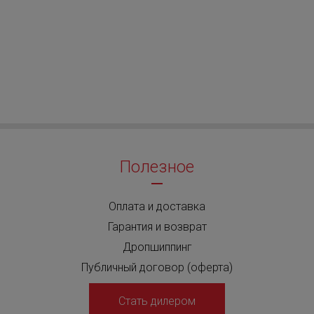
Полезное
×
Оплата и доставка
Гарантия и возврат
Дропшиппинг
Публичный договор (оферта)
Стать дилером