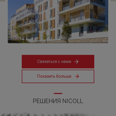
Связаться с нами
Показать больше
РЕШЕНИЯ NICOLL