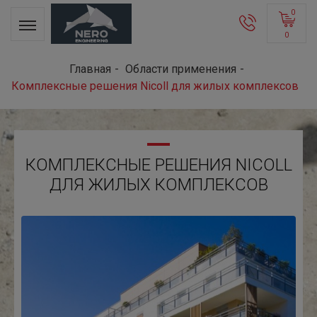
0
0
Главная
Области применения
Комплексные решения Nicoll для жилых комплексов
КОМПЛЕКСНЫЕ РЕШЕНИЯ NICOLL
ДЛЯ ЖИЛЫХ КОМПЛЕКСОВ