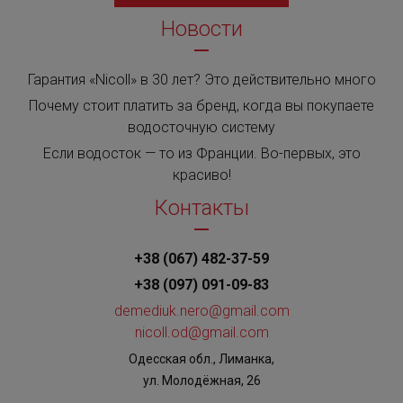
Новости
Гарантия «Nicoll» в 30 лет? Это действительно много
Почему стоит платить за бренд, когда вы покупаете
водосточную систему
Если водосток — то из Франции. Во-первых, это
красиво!
Контакты
+38 (067) 482-37-59
+38 (097) 091-09-83
demediuk.nero@gmail.com
nicoll.od@gmail.com
Одесская обл., Лиманка,
ул. Молодёжная, 26