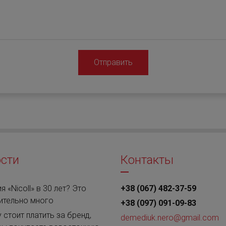
Отправить
сти
Контакты
я «Nicoll» в 30 лет? Это
+38 (067) 482-37-59
ительно много
+38 (097) 091-09-83
 стоит платить за бренд,
demediuk.nero@gmail.com