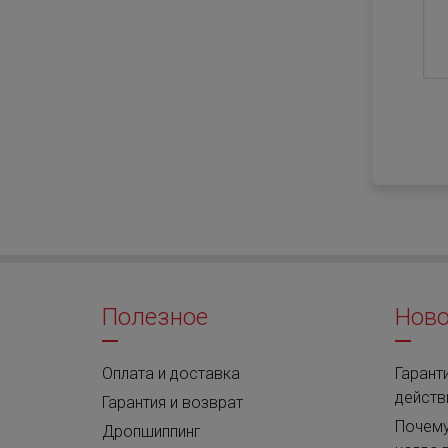
Полезное
Ново
Оплата и доставка
Гаранти
действ
Гарантия и возврат
Почему
Дропшиппинг