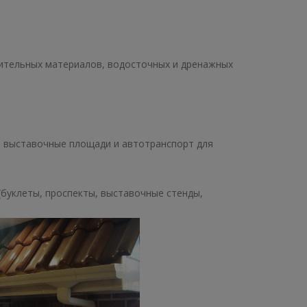
ительных материалов, водосточных и дренажных
, выставочные площади и автотранспорт для
(буклеты, проспекты, выставочные стенды,