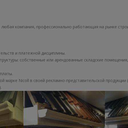
 любая компания, профессионально работающая на рынке стро
ельств и платежной дисциплины.
труктуры: собственные или арендованные складские помещения
платы.
 марке Nicoll в своей рекламно-представительской продукции 
.