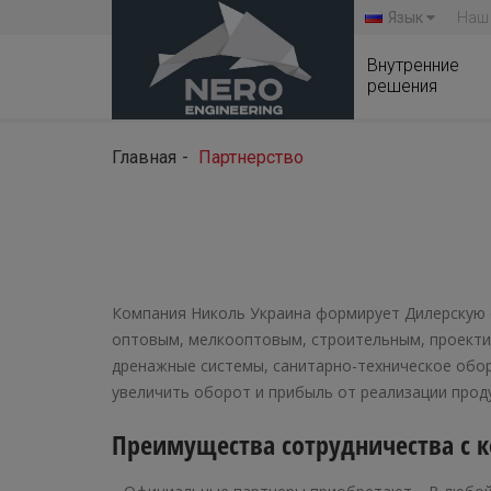
Язык
Наш
Внутренние
решения
Главная
Партнерство
Компания Николь Украина формирует Дилерскую с
оптовым, мелкооптовым, строительным, проекти
дренажные системы, санитарно-техническое обо
увеличить оборот и прибыль от реализации проду
Преимущества сотрудничества с 