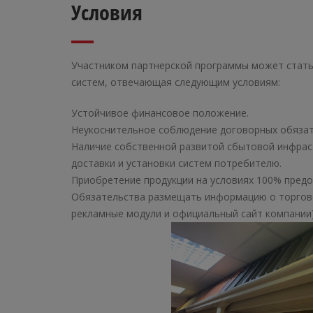
Условия
Участником партнерской программы может стать
систем, отвечающая следующим условиям:
Устойчивое финансовое положение.
Неукоснительное соблюдение договорных обязат
Наличие собственной развитой сбытовой инфрас
доставки и установки систем потребителю.
Приобретение продукции на условиях 100% предо
Обязательства размещать информацию о торговой
рекламные модули и официальный сайт компании)