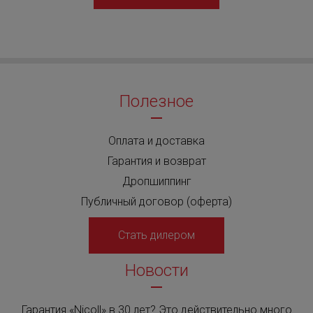
Полезное
Оплата и доставка
Гарантия и возврат
Дропшиппинг
Публичный договор (оферта)
Стать дилером
Новости
Гарантия «Nicoll» в 30 лет? Это действительно много