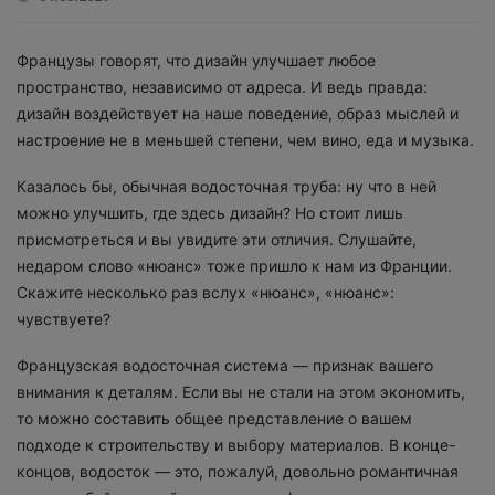
Французы говорят, что дизайн улучшает любое
пространство, независимо от адреса. И ведь правда:
дизайн воздействует на наше поведение, образ мыслей и
настроение не в меньшей степени, чем вино, еда и музыка.
Казалось бы, обычная водосточная труба: ну что в ней
можно улучшить, где здесь дизайн? Но стоит лишь
присмотреться и вы увидите эти отличия. Слушайте,
недаром слово «нюанс» тоже пришло к нам из Франции.
Скажите несколько раз вслух «нюанс», «нюанс»:
чувствуете?
Французская водосточная система — признак вашего
внимания к деталям. Если вы не стали на этом экономить,
то можно составить общее представление о вашем
подходе к строительству и выбору материалов. В конце-
концов, водосток — это, пожалуй, довольно романтичная