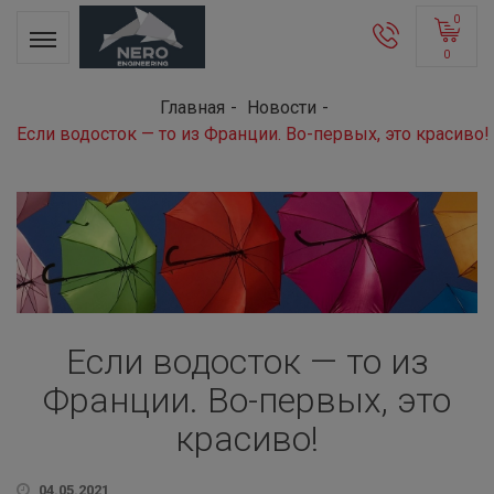
0
0
Главная
Новости
Если водосток — то из Франции. Во-первых, это красиво!
Если водосток — то из
Франции. Во-первых, это
красиво!
04.05.2021