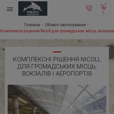
0
0
Головна
Області застосування
Комплексні рішення Nicoll для громадських місць, вокзалів
КОМПЛЕКСНІ РІШЕННЯ NICOLL
ДЛЯ ГРОМАДСЬКИХ МІСЦЬ,
ВОКЗАЛІВ І АЕРОПОРТІВ