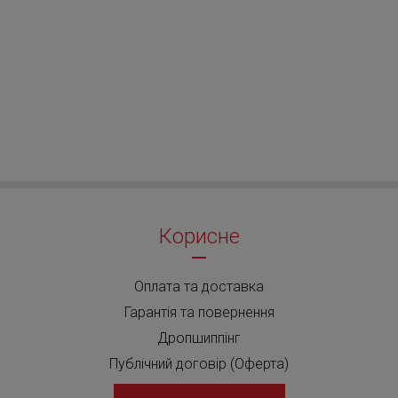
Корисне
×
Оплата та доставка
Гарантія та повернення
Дропшиппінг
Публічний договір (Оферта)