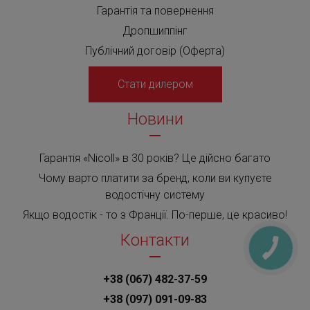
Гарантія та повернення
Дропшиппінг
Публічний договір (Оферта)
Стати дилером
Новини
Гарантія «Nicoll» в 30 років? Це дійсно багато
Чому варто платити за бренд, коли ви купуєте
водостічну систему
Якщо водостік - то з Франції. По-перше, це красиво!
Контакти
+38 (067) 482-37-59
+38 (097) 091-09-83