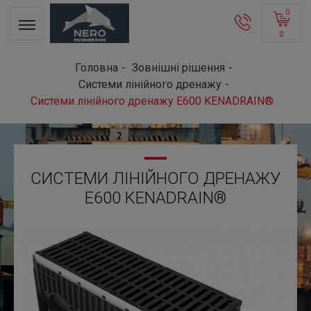
0
0
Головна
Зовнішні рішення
Системи лінійного дренажу
Системи лінійного дренажу E600 KENADRAIN®
СИСТЕМИ ЛІНІЙНОГО ДРЕНАЖУ
E600 KENADRAIN®