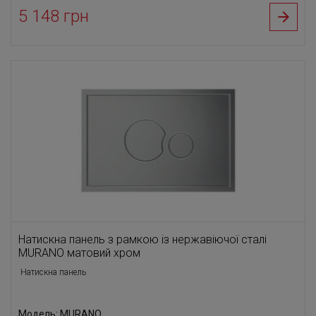
5 148 грн
Натискна панель з рамкою із нержавіючої сталі
MURANO матовий хром
Натискна панель
Модель: MURANO