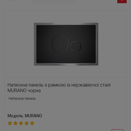
Натискна панель з рамкою із нержавіючої сталі
MURANO чорна
Натискна панель
Модель: MURANO