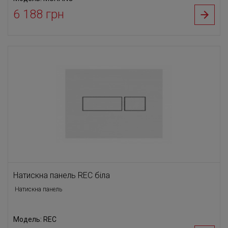
6 188 грн
Натискна панель REC біла
Натискна панель
Модель: REC