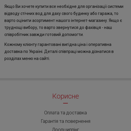
Якщо Ви хочете купити все необхідне для організації системи
відводу стічних вод для даху свого будинку або гаража, то
варто оцінити асортимент нашого інтернет-магазину. Якщо є
труднощі вибору, то варто звернутися до фахівця - наш
співробітник завжди готовий допомогти.
Кожному клієнту гарантовані вигідна ціна і оперативна
доставка по Україні. Деталі співпраці можна дізнатися в
розділах меню на сайті.
Корисне
Оплата та доставка
Гарантія та повернення
Дропшиппінг