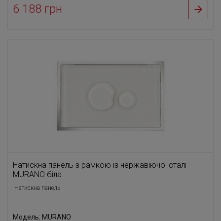
6 188 грн
Натискна панель з рамкою із нержавіючої сталі
MURANO біла
Натискна панель
Модель: MURANO