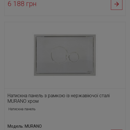
6 188 грн
Натискна панель з рамкою із нержавіючої сталі
MURANO хром
Натискна панель
Модель: MURANO