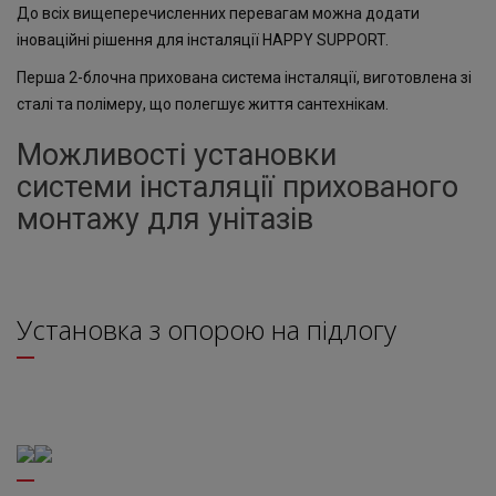
До всіх вищеперечисленних перевагам можна додати
іноваційні рішення для інсталяції HAPPY SUPPORT.
Перша 2-блочна прихована система інсталяції, виготовлена зі
сталі та полімеру, що полегшує життя сантехнікам.
Можливості установки
системи інсталяції прихованого
монтажу для унітазів
Установка з опорою на підлогу