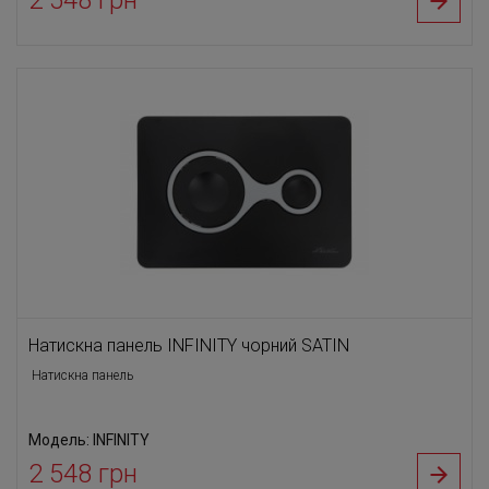
2 548 грн
Натискна панель INFINITY чорний SATIN
Натискна панель
Модель: INFINITY
2 548 грн