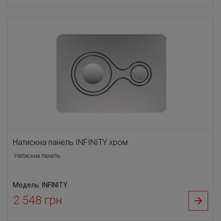
Натискна панель INFINITY хром
Натискна панель
Модель: INFINITY
2 548 грн