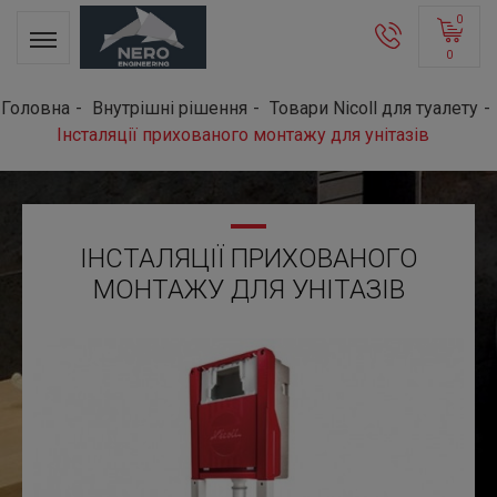
0
0
Головна
Внутрішні рішення
Товари Nicoll для туалету
Інсталяції прихованого монтажу для унітазів
ІНСТАЛЯЦІЇ ПРИХОВАНОГО
МОНТАЖУ ДЛЯ УНІТАЗІВ