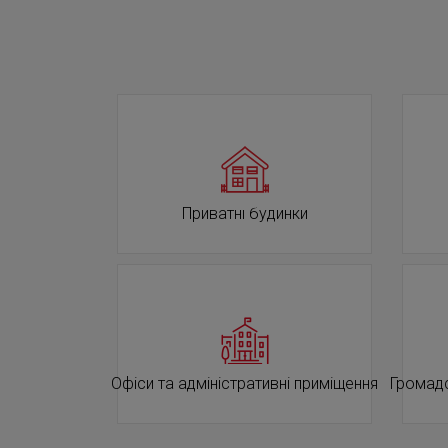
Приватні будинки
Офіси та адміністративні приміщення
Громадс