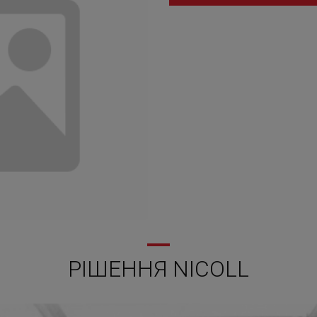
РІШЕННЯ NICOLL