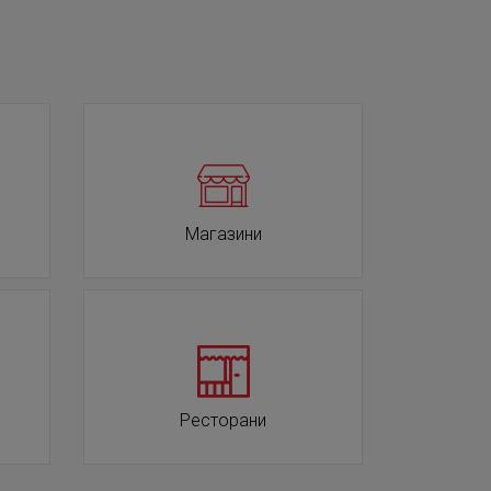
Магазини
Ресторани