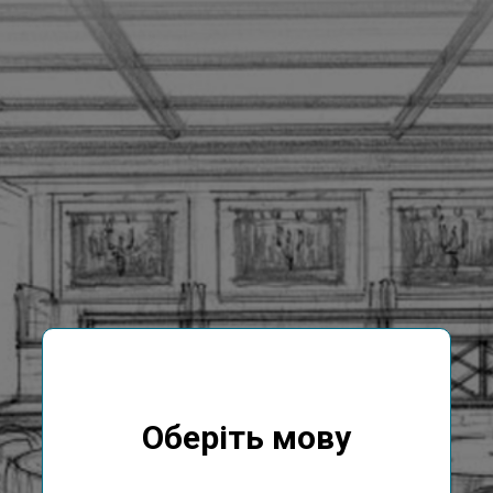
Оберіть мову