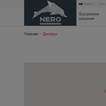
Язык
Наш
Внутренние
решения
Главная
Дилеры