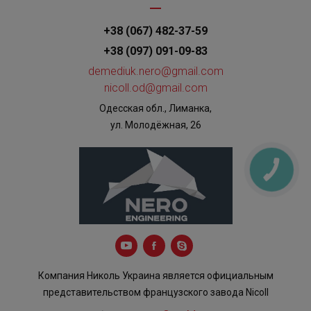
+38 (067) 482-37-59
+38 (097) 091-09-83
demediuk.nero@gmail.com
nicoll.od@gmail.com
Одесская обл., Лиманка,
ул. Молодёжная, 26
КНОПКА
ЗВ'ЯЗКУ
Компания Николь Украина является официальным
представительством французского завода Nicoll