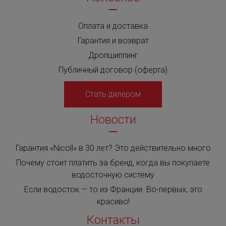
Оплата и доставка
Гарантия и возврат
Дропшиппинг
Публичный договор (оферта)
Стать дилером
Новости
Гарантия «Nicoll» в 30 лет? Это действительно много
Почему стоит платить за бренд, когда вы покупаете
водосточную систему
Если водосток — то из Франции. Во-первых, это
красиво!
Контакты