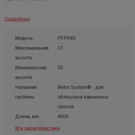
Подробнее
Модель
PFPR4S
Максимальная
37
высота
Минимальная
20
высота
Название
Belriv System® - для
системы
облицовки карнизных
свесов
Длина, мм
4000
Все характеристики