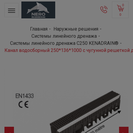
0
0
Главная
Наружные решения
Системы линейного дренажа
Системы линейного дренажа C250 KENADRAIN®
Канал водосборный 250*136*1000 с чугунной решеткой 