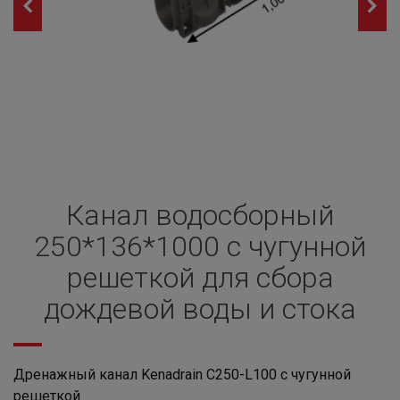
Канал водосборный
250*136*1000 с чугунной
решеткой для сбора
дождевой воды и стока
Дренажный канал Kenadrain C250-L100
с чугунной
решеткой