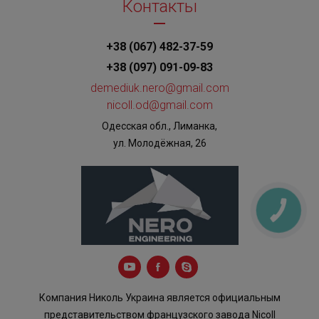
Контакты
+38 (067) 482-37-59
+38 (097) 091-09-83
demediuk.nero@gmail.com
nicoll.od@gmail.com
Одесская обл., Лиманка,
ул. Молодёжная, 26
КНОПКА
ЗВ'ЯЗКУ
Компания Николь Украина является официальным
представительством французского завода Nicoll