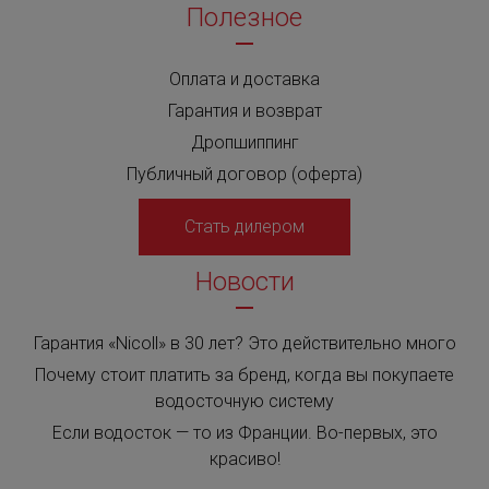
Полезное
Оплата и доставка
Гарантия и возврат
Дропшиппинг
Публичный договор (оферта)
Стать дилером
Новости
Гарантия «Nicoll» в 30 лет? Это действительно много
Почему стоит платить за бренд, когда вы покупаете
водосточную систему
Если водосток — то из Франции. Во-первых, это
красиво!