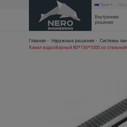
Язык
Наш
Внутренние
решения
Главная
Наружные решения
Системы ли
Канал водосборный 80*136*1000 со стальной