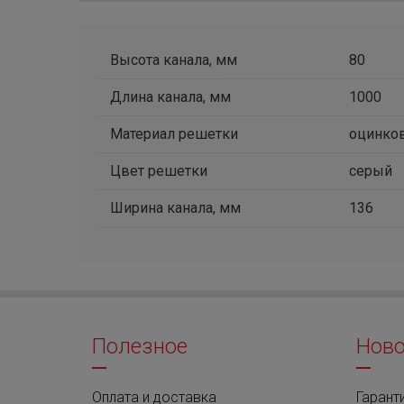
Высота канала, мм
80
Длина канала, мм
1000
Материал решетки
оцинков
Цвет решетки
серый
Ширина канала, мм
136
Полезное
Ново
Оплата и доставка
Гаранти