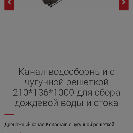
Канал водосборный с
чугунной решеткой
210*136*1000 для сбора
дождевой воды и стока
Дренажный канал Kenadrain с чугунной решеткой.