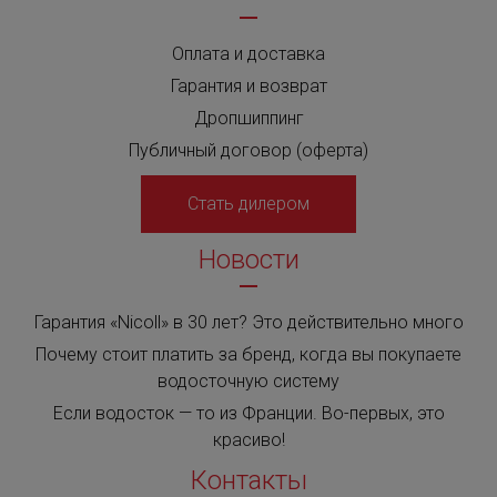
Оплата и доставка
Гарантия и возврат
Дропшиппинг
Публичный договор (оферта)
Стать дилером
Новости
Гарантия «Nicoll» в 30 лет? Это действительно много
Почему стоит платить за бренд, когда вы покупаете
водосточную систему
Если водосток — то из Франции. Во-первых, это
красиво!
Контакты