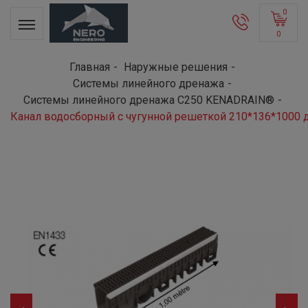
0
0
Главная
Наружные решения
Системы линейного дренажа
Системы линейного дренажа C250 KENADRAIN®
Канал водосборный с чугунной решеткой 210*136*1000 