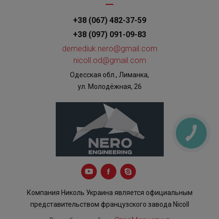
+38 (067) 482-37-59
+38 (097) 091-09-83
demediuk.nero@gmail.com
nicoll.od@gmail.com
Одесская обл., Лиманка,
ул. Молодёжная, 26
КНОПКА
ЗВ'ЯЗКУ
Компания Николь Украина является официальным
представительством французского завода Nicoll