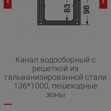
Канал водосборный с
решеткой из
гальванизированной стали
136*1000, пешеходные
зоны