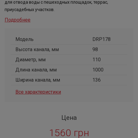
для отвода воды с пешеходных площадок, террас,
приусадебных участков.
Подробнее
Модель
DRP178
Высота канала, мм
98
Диаметр, мм
110
Длина канала, мм
1000
Ширина канала, мм
136
Все характеристики
Цена
1560 грн