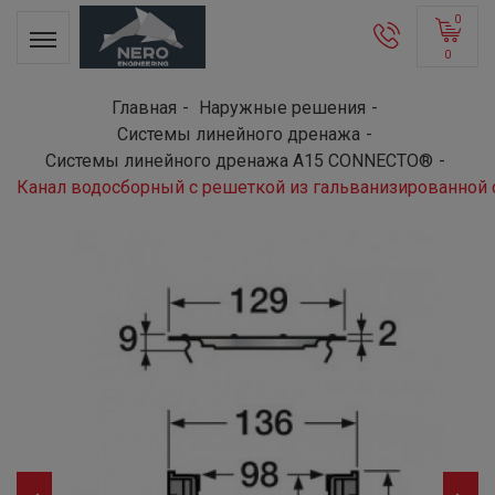
0
0
Главная
Наружные решения
Системы линейного дренажа
Системы линейного дренажа A15 CONNECTO®
Канал водосборный с решеткой из гальванизированной 