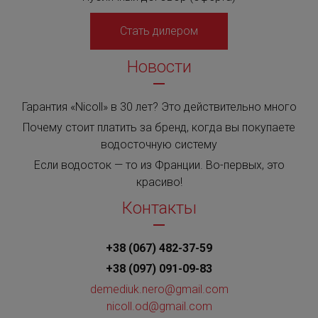
Стать дилером
Новости
Гарантия «Nicoll» в 30 лет? Это действительно много
Почему стоит платить за бренд, когда вы покупаете
водосточную систему
Если водосток — то из Франции. Во-первых, это
красиво!
Контакты
+38 (067) 482-37-59
+38 (097) 091-09-83
demediuk.nero@gmail.com
nicoll.od@gmail.com