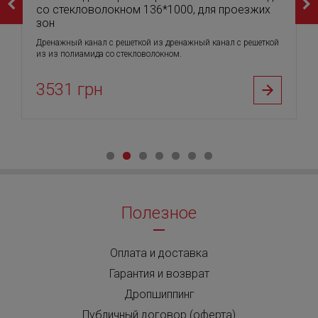
со стекловолокном 136*1000, для проезжих
зон
Дренажный канал с решеткой из дренажный канал с решеткой
из из полиамида со стекловолокном.
3531 грн
Полезное
Оплата и доставка
Гарантия и возврат
Дропшиппинг
Публичный договор (оферта)