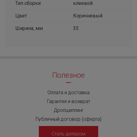
Тип сборки
клеевой
Цвет
Коричневый
Ширина, мм
35
Полезное
Оплата и доставка
Гарантия и возврат
Дропшиппинг
Публичный договор (оферта)
Стать дилером