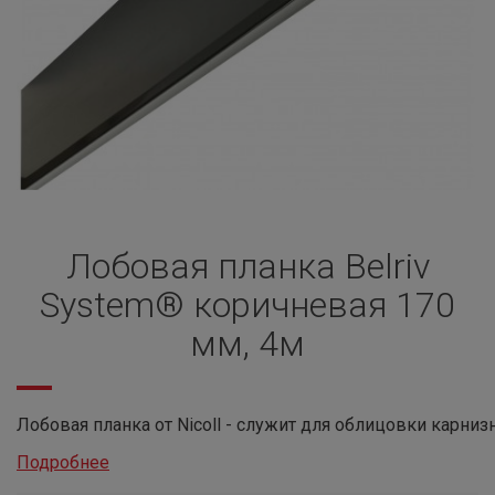
Лобовая планка Belriv
System® коричневая 170
мм, 4м
Лобовая планка от Nicoll - служит для облицовки карнизн
Подробнее