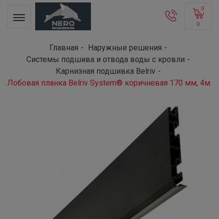
0
0
Главная
Наружные решения
Системы подшива и отвода воды с кровли
Карнизная подшивка Belriv
Лобовая планка Belriv System® коричневая 170 мм, 4м