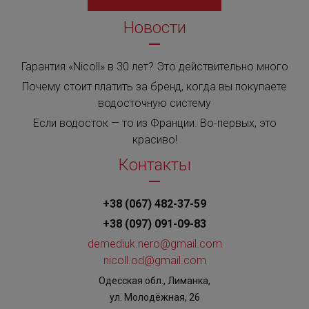
Новости
Гарантия «Nicoll» в 30 лет? Это действительно много
Почему стоит платить за бренд, когда вы покупаете
водосточную систему
Если водосток — то из Франции. Во-первых, это
красиво!
Контакты
+38 (067) 482-37-59
+38 (097) 091-09-83
demediuk.nero@gmail.com
nicoll.od@gmail.com
Одесская обл., Лиманка,
ул. Молодёжная, 26