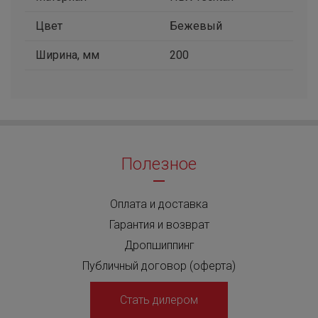
Цвет
Бежевый
Ширина, мм
200
Полезное
Оплата и доставка
Гарантия и возврат
Дропшиппинг
Публичный договор (оферта)
Стать дилером