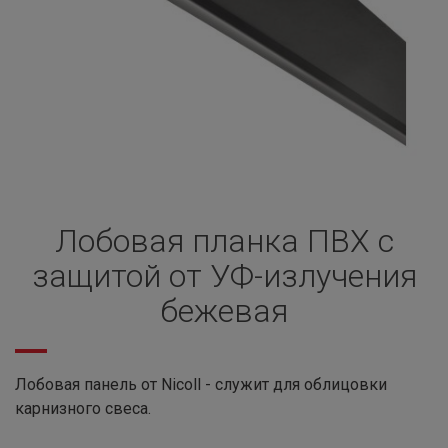
Лобовая планка ПВХ с
защитой от УФ-излучения
бежевая
Лобовая панель от Nicoll - служит для облицовки
карнизного свеса.