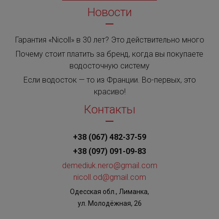
Новости
Гарантия «Nicoll» в 30 лет? Это действительно много
Почему стоит платить за бренд, когда вы покупаете
водосточную систему
Если водосток — то из Франции. Во-первых, это
красиво!
Контакты
+38 (067) 482-37-59
+38 (097) 091-09-83
demediuk.nero@gmail.com
nicoll.od@gmail.com
Одесская обл., Лиманка,
ул. Молодёжная, 26