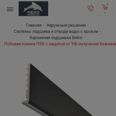
0
0
Главная
Наружные решения
Системы подшива и отвода воды с кровли
Карнизная подшивка Belriv
Лобовая планка ПВХ с защитой от УФ-излучения бежева