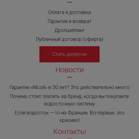
Оплата и доставка
Гарантия и возврат
Дропшиппинг
Публичный договор (оферта)
Стать дилером
Новости
Гарантия «Nicoll» в 30 лет? Это действительно много
Почему стоит платить за бренд, когда вы покупаете
водосточную систему
Если водосток — то из Франции. Во-первых, это
красиво!
Контакты