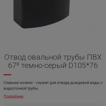
Отвод овальной трубы ПВХ
67⁰ темно-серый D105*76
Сливное колено - служит для отвода дождевой воды с
водосточной трубы.
Подробнее