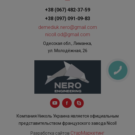
+38 (067) 482-37-59
+38 (097) 091-09-83
demediuk.nero@gmail.com
nicoll.od@gmail.com
Одесская обл., Лиманка,
ул. Молодёжная, 26
Компания Николь Украина является официальным
представительством французского завода Nicoll
СтарМаркетинг
Разработка сайтов