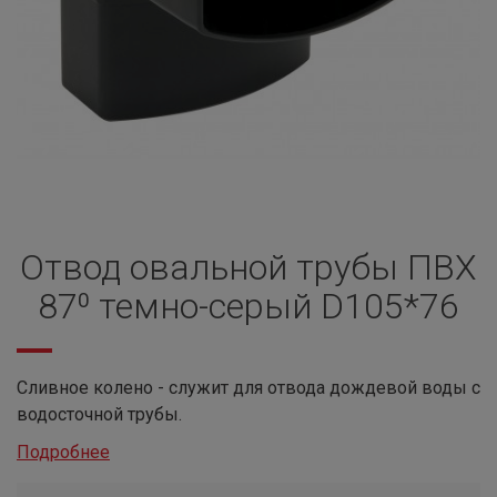
Отвод овальной трубы ПВХ
87⁰ темно-серый D105*76
Сливное колено - служит для отвода дождевой воды с
водосточной трубы.
Подробнее