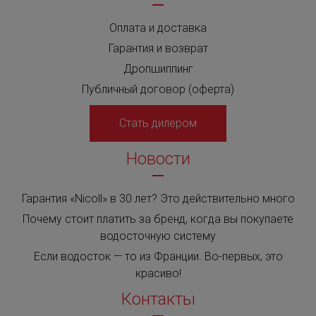
Оплата и доставка
Гарантия и возврат
Дропшиппинг
Публичный договор (оферта)
Стать дилером
Новости
Гарантия «Nicoll» в 30 лет? Это действительно много
Почему стоит платить за бренд, когда вы покупаете
водосточную систему
Если водосток — то из Франции. Во-первых, это
красиво!
Контакты