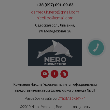
+38 (097) 091-09-83
demediuk.nero@gmail.com
nicoll.od@gmail.com
Одесская обл., Лиманка,
ул. Молодёжная, 26
КНОПКА
ЗВ'ЯЗКУ
Компания Николь Украина является официальным
представительством французского завода Nicoll
СтарМаркетинг
Разработка сайтов
©2019 Nicoll Украина, Все права защищены