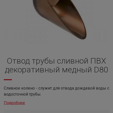
Отвод трубы сливной ПВХ
декоративный медный D80
Сливное колено - служит для отвода дождевой воды с
водосточной трубы.
Подробнее