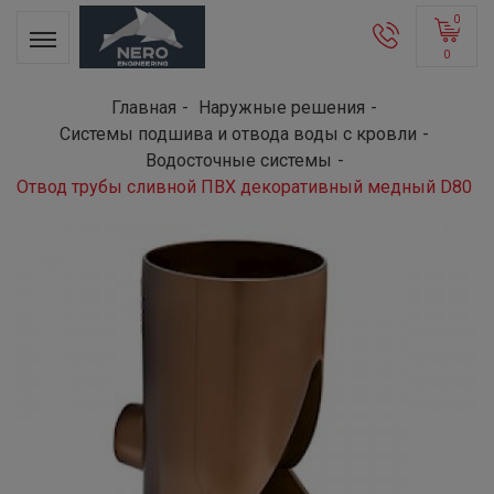
0
0
Главная
Наружные решения
Системы подшива и отвода воды с кровли
Водосточные системы
Отвод трубы сливной ПВХ декоративный медный D80