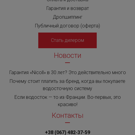
Гарантия и возврат
Дропшиппинг
Публичный договор (оферта)
Стать дилером
Новости
Гарантия «Nicoll» в 30 лет? Это действительно много
Почему стоит платить за бренд, когда вы покупаете
водосточную систему
Если водосток — то из Франции. Во-первых, это
красиво!
Контакты
+38 (067) 482-37-59