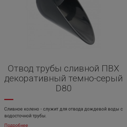
Отвод трубы сливной ПВХ
декоративный темно-серый
D80
Сливное колено - служит для отвода дождевой воды с
водосточной трубы.
Подробнее