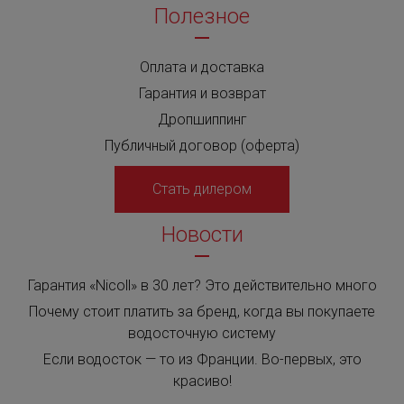
Полезное
Оплата и доставка
Гарантия и возврат
Дропшиппинг
Публичный договор (оферта)
Стать дилером
Новости
Гарантия «Nicoll» в 30 лет? Это действительно много
Почему стоит платить за бренд, когда вы покупаете
водосточную систему
Если водосток — то из Франции. Во-первых, это
красиво!