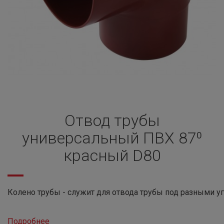
Отвод трубы
универсальный ПВХ 87⁰
красный D80
Колено трубы - служит для отвода трубы под разными у
Подробнее