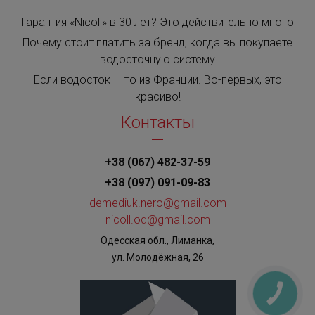
Гарантия «Nicoll» в 30 лет? Это действительно много
Почему стоит платить за бренд, когда вы покупаете
водосточную систему
Если водосток — то из Франции. Во-первых, это
красиво!
Контакты
+38 (067) 482-37-59
+38 (097) 091-09-83
demediuk.nero@gmail.com
nicoll.od@gmail.com
Одесская обл., Лиманка,
ул. Молодёжная, 26
КНОПКА
ЗВ'ЯЗКУ