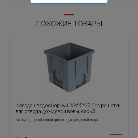
ПОХОЖИЕ ТОВАРЫ
Колодец водосборный 25*25*25 без решетки
для отвода дождевой воды, серый
Колодец водосборный для отвода дождевой воды.