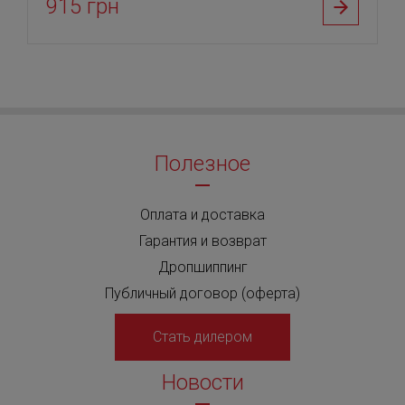
915 грн
Полезное
Оплата и доставка
Гарантия и возврат
Дропшиппинг
Публичный договор (оферта)
Стать дилером
Новости