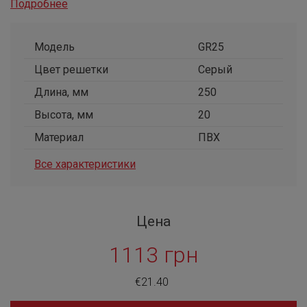
Подробнее
Модель
GR25
Цвет решетки
Серый
Длина, мм
250
Высота, мм
20
Материал
ПВХ
Все характеристики
Цена
1113 грн
€21.40