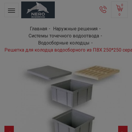
0
0
Главная
Наружные решения
Системы точечного водоотвода
Водосборные колодцы
Решетка для колодца водосборного из ПВХ 250*250 сер