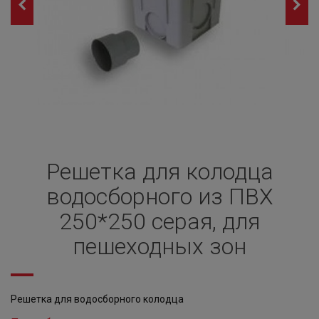
Решетка для колодца
водосборного из ПВХ
250*250 серая, для
пешеходных зон
Решетка для водосборного колодца