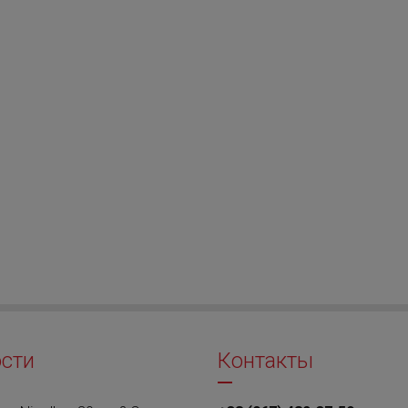
сти
Контакты