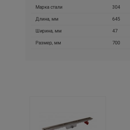
Марка стали
304
Длина, мм
645
Ширина, мм
47
Размер, мм
700