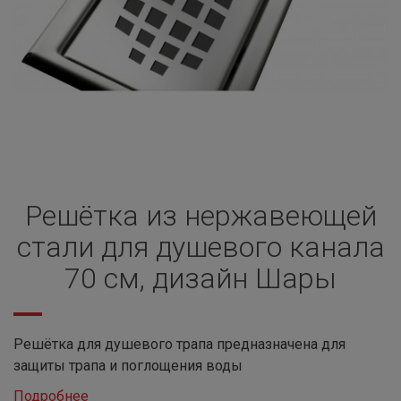
Решётка из нержавеющей
стали для душевого канала
70 см, дизайн Шары
Решётка для душевого трапа предназначена для
защиты трапа и поглощения воды
Подробнее