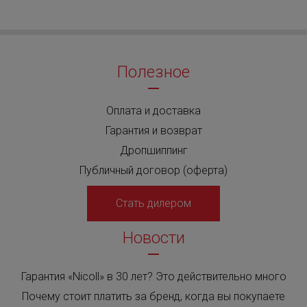
Полезное
Оплата и доставка
Гарантия и возврат
Дропшиппинг
Публичный договор (оферта)
Стать дилером
Новости
Гарантия «Nicoll» в 30 лет? Это действительно много
Почему стоит платить за бренд, когда вы покупаете