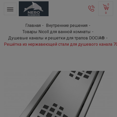
0
0
Главная
Внутренние решения
Товары Nicoll для ванной комнаты
Душевые каналы и решетки для трапов DOCIA®
Решётка из нержавеющей стали для душевого канала 7