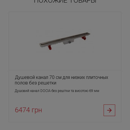
ПОХОЖИЕ ТОВАРЫ
Душевой канал 70 см для низких плиточных
полов без решетки
Душовий канал DOCIА без решітки та висотою 69 мм
6474 грн