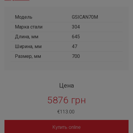
Модель
GSICAN70M
Марка стали
304
Длина, мм
645
Ширина, мм
47
Размер, мм
700
Цена
5876 грн
€113.00
Купить online