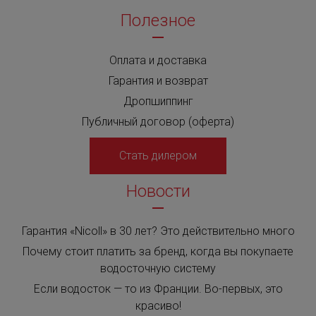
Полезное
Оплата и доставка
Гарантия и возврат
Дропшиппинг
Публичный договор (оферта)
Стать дилером
Новости
Гарантия «Nicoll» в 30 лет? Это действительно много
Почему стоит платить за бренд, когда вы покупаете
водосточную систему
Если водосток — то из Франции. Во-первых, это
красиво!