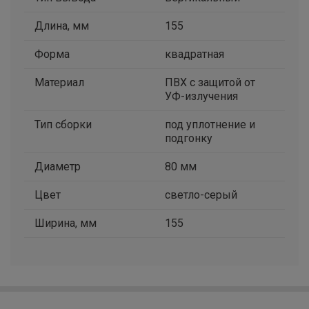
Длина, мм
155
Форма
квадратная
Материал
ПВХ с защитой от
УФ-излучения
Тип сборки
под уплотнение и
подгонку
Диаметр
80 мм
Цвет
светло-серый
Ширина, мм
155