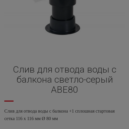
Слив для отвода воды с
балкона светло-серый
ABE80
Слив для отвода воды с балкона +1 сплошная стартовая
сетка 116 х 116 мм Ø 80 мм