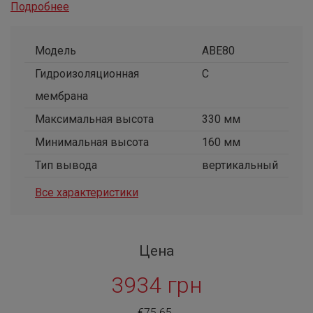
Подробнее
Модель
ABE80
Гидроизоляционная
С
мембрана
Максимальная высота
330 мм
Минимальная высота
160 мм
Тип вывода
вертикальный
Все характеристики
Цена
3934 грн
€75.65