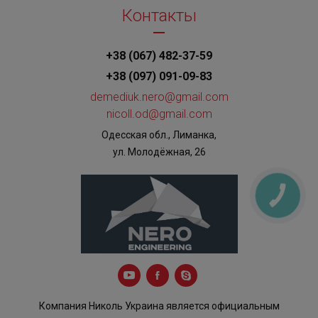
Контакты
+38 (067) 482-37-59
+38 (097) 091-09-83
demediuk.nero@gmail.com
nicoll.od@gmail.com
Одесская обл., Лиманка,
ул. Молодёжная, 26
КНОПКА
ЗВ'ЯЗКУ
Компания Николь Украина является официальным