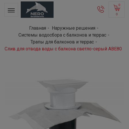
0
0
Главная
Наружные решения
Системы водосбора с балконов и террас
Трапы для балконов и террас
Слив для отвода воды с балкона светло-серый ABE80