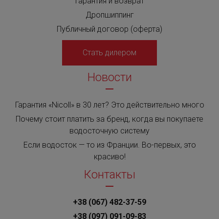
Гарантия и возврат
Дропшиппинг
Публичный договор (оферта)
Стать дилером
Новости
Гарантия «Nicoll» в 30 лет? Это действительно много
Почему стоит платить за бренд, когда вы покупаете
водосточную систему
Если водосток — то из Франции. Во-первых, это
красиво!
Контакты
+38 (067) 482-37-59
+38 (097) 091-09-83