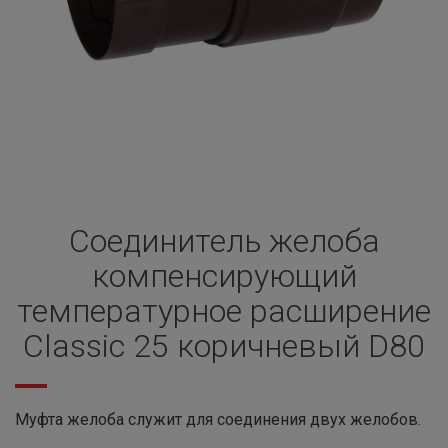
Соединитель желоба
компенсирующий
температурное расширение
Classic 25 коричневый D80
Муфта желоба служит для соединения двух желобов.