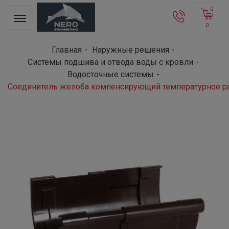
0
0
Главная
Наружные решения
Системы подшива и отвода воды с кровли
Водосточные системы
Соединитель желоба компенсирующий температурное ра