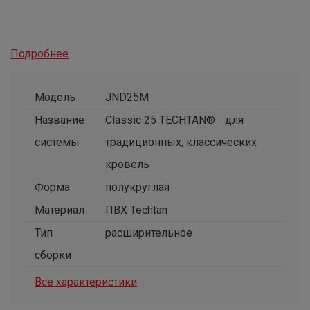
Подробнее
Модель
JND25M
Название
Classic 25 TECHTAN® - для
системы
традиционных, классических
кровель
Форма
полукруглая
Материал
ПВХ Techtan
Тип
расширительное
сборки
Все характеристики