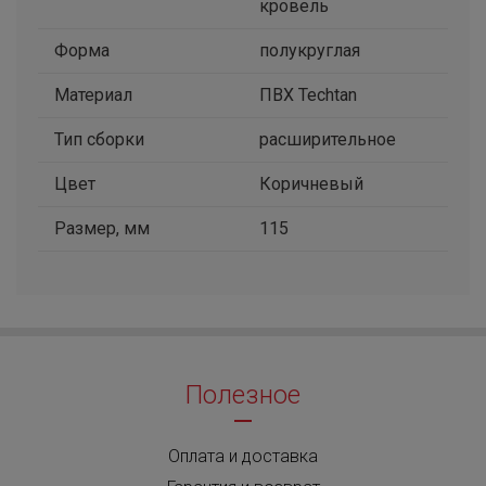
кровель
Форма
полукруглая
Материал
ПВХ Techtan
Тип сборки
расширительное
Цвет
Коричневый
Размер, мм
115
Полезное
Оплата и доставка