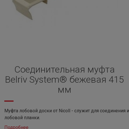
Соединительная муфта
Belriv System® бежевая 415
мм
Муфта лобовой доски от Nicoll - служит для соединения
лобовой планки.
Подробнее