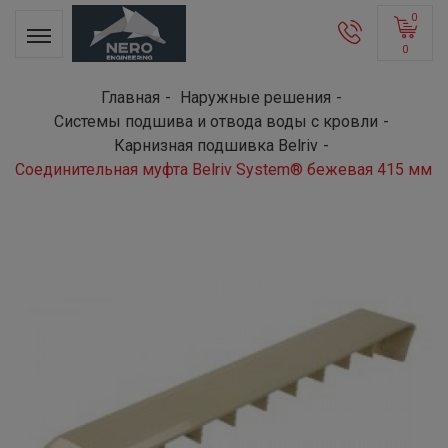
0
0
Главная
Наружные решения
Системы подшива и отвода воды с кровли
Карнизная подшивка Belriv
Соединительная муфта Belriv System® бежевая 415 мм