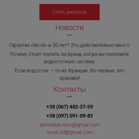
Стать дилером
Новости
Гарантия «Nicoll» в 30 лет? Это действительно много
Почему стоит платить за бренд, когда вы покупаете
водосточную систему
Если водосток — то из Франции. Во-первых, это
красиво!
Контакты
+38 (067) 482-37-59
+38 (097) 091-09-83
demediuk.nero@gmail.com
nicoll.od@gmail.com