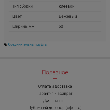
Тип сборки
клеевой
Цвет
Бежевый
Ширина, мм
60
Соединительная муфта
Полезное
Оплата и доставка
Гарантия и возврат
Дропшиппинг
Публичный договор (оферта)