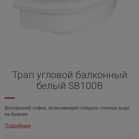
Трап угловой балконный
белый SB100В
Внутренний сифон, позволяющий собирать сточные воды
на балконе
Подробнее