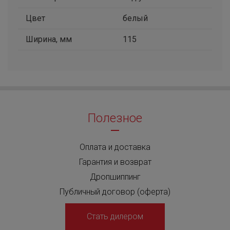
Цвет
белый
Ширина, мм
115
Полезное
Оплата и доставка
Гарантия и возврат
Дропшиппинг
Публичный договор (оферта)
Стать дилером