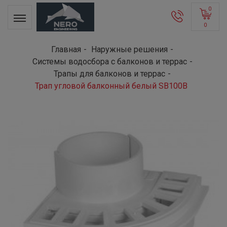
0
0
Главная
Наружные решения
Системы водосбора с балконов и террас
Трапы для балконов и террас
Трап угловой балконный белый SB100В