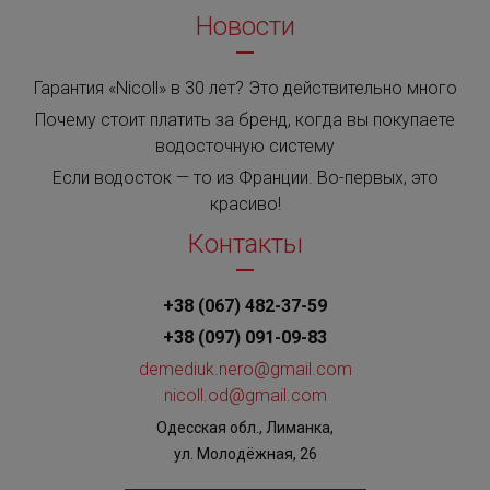
Новости
Гарантия «Nicoll» в 30 лет? Это действительно много
Почему стоит платить за бренд, когда вы покупаете
водосточную систему
Если водосток — то из Франции. Во-первых, это
красиво!
Контакты
+38 (067) 482-37-59
+38 (097) 091-09-83
demediuk.nero@gmail.com
nicoll.od@gmail.com
Одесская обл., Лиманка,
ул. Молодёжная, 26