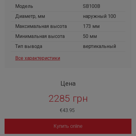
Модель
SB100В
Диаметр, мм
наружный 100
Максимальная высота
173 мм
Минимальная высота
50 мм
Тип вывода
вертикальный
Все характеристики
Цена
2285 грн
€43.95
Купить online