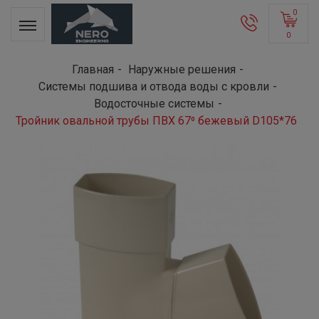
0
0
Главная
Наружные решения
Системы подшива и отвода воды с кровли
Водосточные системы
Тройник овальной трубы ПВХ 67⁰ бежевый D105*76