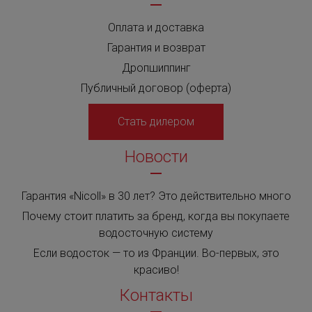
Оплата и доставка
Гарантия и возврат
Дропшиппинг
Публичный договор (оферта)
Стать дилером
Новости
Гарантия «Nicoll» в 30 лет? Это действительно много
Почему стоит платить за бренд, когда вы покупаете
водосточную систему
Если водосток — то из Франции. Во-первых, это
красиво!
Контакты