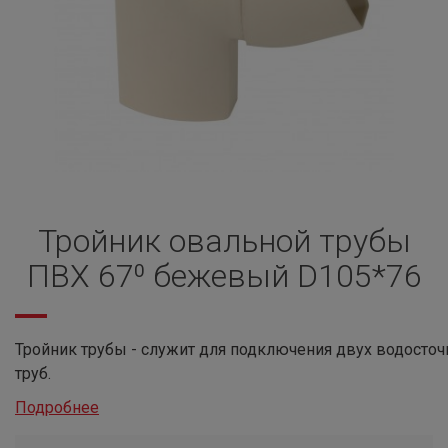
Тройник овальной трубы
ПВХ 67⁰ бежевый D105*76
Тройник трубы - служит для подключения двух водосто
труб.
Подробнее