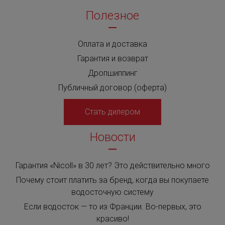
Полезное
Оплата и доставка
Гарантия и возврат
Дропшиппинг
Публичный договор (оферта)
Стать дилером
Новости
Гарантия «Nicoll» в 30 лет? Это действительно много
Почему стоит платить за бренд, когда вы покупаете
водосточную систему
Если водосток — то из Франции. Во-первых, это
красиво!