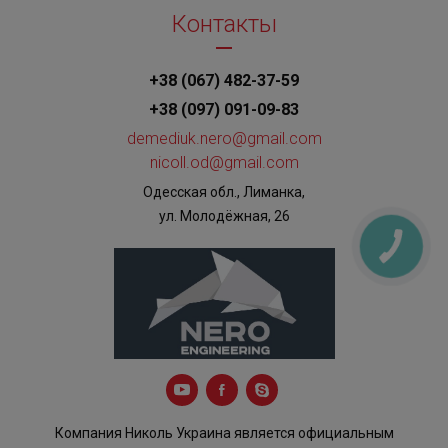
Контакты
+38 (067) 482-37-59
+38 (097) 091-09-83
demediuk.nero@gmail.com
nicoll.od@gmail.com
Одесская обл., Лиманка,
ул. Молодёжная, 26
КНОПКА
ЗВ'ЯЗКУ
Компания Николь Украина является официальным