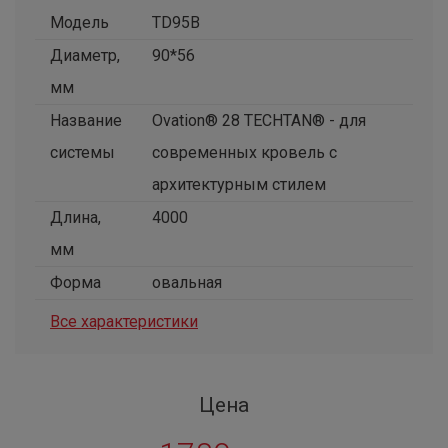
Модель
TD95B
Диаметр,
90*56
мм
Название
Ovation® 28 TECHTAN® - для
системы
современных кровель с
архитектурным стилем
Длина,
4000
мм
Форма
овальная
Все характеристики
Цена