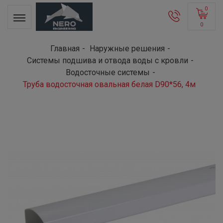
0
0
Главная
Наружные решения
Системы подшива и отвода воды с кровли
Водосточные системы
Труба водосточная овальная белая D90*56, 4м