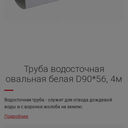
Труба водосточная
овальная белая D90*56, 4м
Водосточная труба - служит для отвода дождевой
воды и с воронки жолоба на землю.
Подробнее