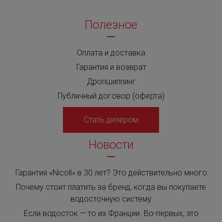
Полезное
Оплата и доставка
Гарантия и возврат
Дропшиппинг
Публичный договор (оферта)
Стать дилером
Новости
Гарантия «Nicoll» в 30 лет? Это действительно много
Почему стоит платить за бренд, когда вы покупаете
водосточную систему
Если водосток — то из Франции. Во-первых, это