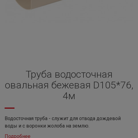
Труба водосточная
овальная бежевая D105*76,
4м
Водосточная труба - служит для отвода дождевой
воды и с воронки жолоба на землю.
Подробнее