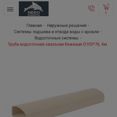
0
0
Главная
Наружные решения
Системы подшива и отвода воды с кровли
Водосточные системы
Труба водосточная овальная бежевая D105*76, 4м