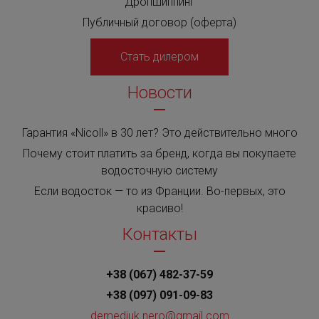
Дропшиппинг
Публичный договор (оферта)
Стать дилером
Новости
Гарантия «Nicoll» в 30 лет? Это действительно много
Почему стоит платить за бренд, когда вы покупаете
водосточную систему
Если водосток — то из Франции. Во-первых, это
красиво!
Контакты
+38 (067) 482-37-59
+38 (097) 091-09-83
demediuk.nero@gmail.com