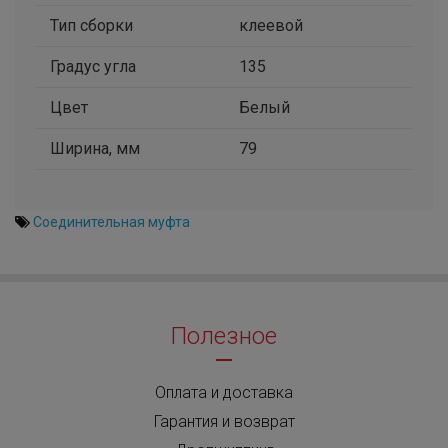
Тип сборки
клеевой
Градус угла
135
Цвет
Белый
Ширина, мм
79
Соединительная муфта
Полезное
Оплата и доставка
Гарантия и возврат