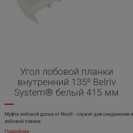
Угол лобовой планки
внутренний 135⁰ Belriv
System® белый 415 мм
Муфта лобовой доски от Nicoll - служит для соединения
лобовой планки.
Подробнее