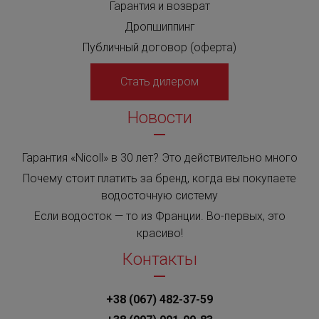
Гарантия и возврат
Дропшиппинг
Публичный договор (оферта)
Стать дилером
Новости
Гарантия «Nicoll» в 30 лет? Это действительно много
Почему стоит платить за бренд, когда вы покупаете
водосточную систему
Если водосток — то из Франции. Во-первых, это
красиво!
Контакты
+38 (067) 482-37-59