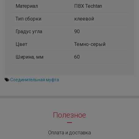
Материал
ПВХ Techtan
Тип сборки
клеевой
Градус угла
90
Цвет
Темно-серый
Ширина, мм
60
Соединительная муфта
Полезное
Оплата и доставка