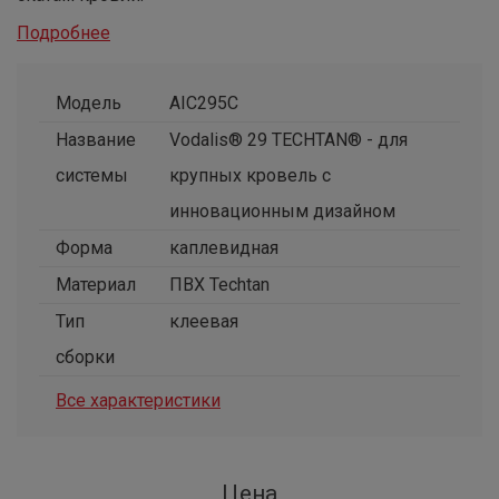
Подробнее
Модель
AIC295C
Название
Vodalis® 29 TECHTAN® - для
системы
крупных кровель с
инновационным дизайном
Форма
каплевидная
Материал
ПВХ Techtan
Тип
клеевая
сборки
Все характеристики
Цена