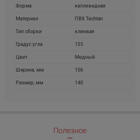
Форма
каплевидная
Материал
ПВХ Techtan
Тип сборки
клеевая
Градус угла
135
Цвет
Медный
Ширина, мм
156
Размер, мм
140
Полезное