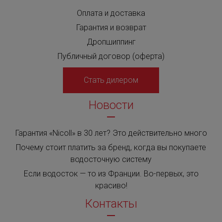
Оплата и доставка
Гарантия и возврат
Дропшиппинг
Публичный договор (оферта)
Стать дилером
Новости
Гарантия «Nicoll» в 30 лет? Это действительно много
Почему стоит платить за бренд, когда вы покупаете
водосточную систему
Если водосток — то из Франции. Во-первых, это
красиво!
Контакты