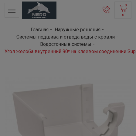
0
0
Главная
Наружные решения
Системы подшива и отвода воды с кровли
Водосточные системы
Угол желоба внутренний 90⁰ на клеевом соединении Supe