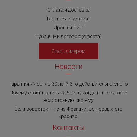
Оплата и доставка
Гарантия и возврат
Дропшиппинг
Публичный договор (оферта)
Стать дилером
Новости
Гарантия «Nicoll» в 30 лет? Это действительно много
Почему стоит платить за бренд, когда вы покупаете
водосточную систему
Если водосток — то из Франции. Во-первых, это
красиво!
Контакты