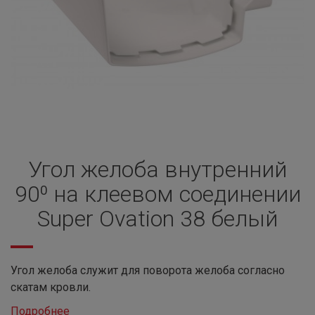
Угол желоба внутренний
90⁰ на клеевом соединении
Super Ovation 38 белый
Угол желоба служит для поворота желоба согласно
скатам кровли.
Подробнее