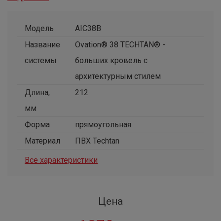
Модель
AIC38B
Название
Ovation® 38 TECHTAN® -
системы
больших кровель с
архитектурным стилем
Длина,
212
мм
Форма
прямоугольная
Материал
ПВХ Techtan
Все характеристики
Цена