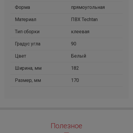
Форма
прямоугольная
Материал
ПВХ Techtan
Тип сборки
клеевая
Градус угла
90
Цвет
Белый
Ширина, мм
182
Размер, мм
170
Полезное