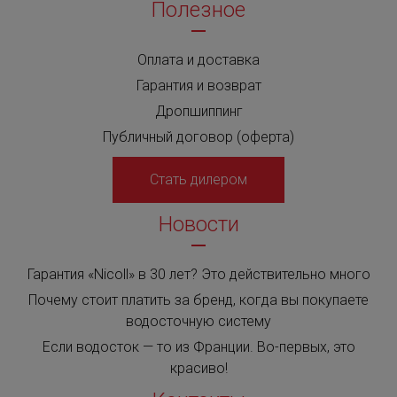
Полезное
Оплата и доставка
Гарантия и возврат
Дропшиппинг
Публичный договор (оферта)
Стать дилером
Новости
Гарантия «Nicoll» в 30 лет? Это действительно много
Почему стоит платить за бренд, когда вы покупаете
водосточную систему
Если водосток — то из Франции. Во-первых, это
красиво!