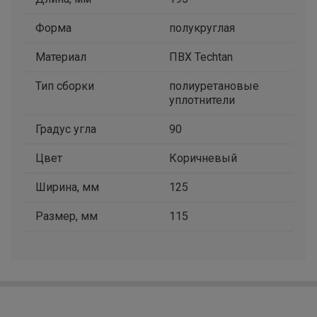
Форма
полукруглая
Материал
ПВХ Techtan
Тип сборки
полиуретановые
уплотнители
Градус угла
90
Цвет
Коричневый
Ширина, мм
125
Размер, мм
115