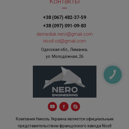
Контакты
+38 (067) 482-37-59
+38 (097) 091-09-83
demediuk.nero@gmail.com
nicoll.od@gmail.com
Одесская обл., Лиманка,
ул. Молодёжная, 26
КНОПКА
ЗВ'ЯЗКУ
Компания Николь Украина является официальным
представительством французского завода Nicoll