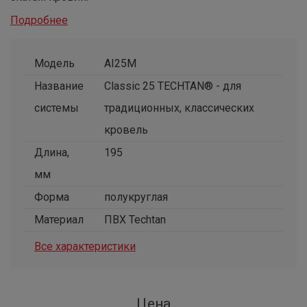
Подробнее
Модель
AI25M
Название
Classic 25 TECHTAN® - для
системы
традиционных, классических
кровель
Длина,
195
мм
Форма
полукруглая
Материал
ПВХ Techtan
Все характеристики
Цена