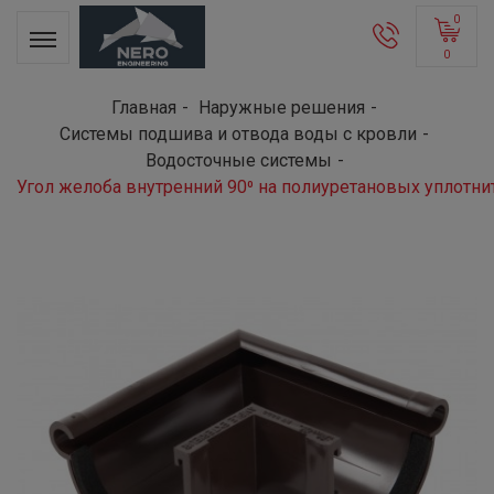
0
0
Главная
Наружные решения
Системы подшива и отвода воды с кровли
Водосточные системы
Угол желоба внутренний 90⁰ на полиуретановых уплотни