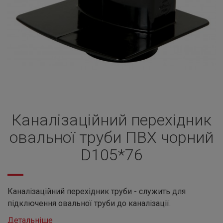
Каналізаційний перехідник
овальної труби ПВХ чорний
D105*76
Каналізаційний перехідник труби - служить для
підключення овальної труби до каналізації.
Детальніше