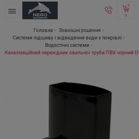
0
0
Головна
Зовнішні рішення
Системи підшиву і відведення води з покрівлі
Водостічні системи
Каналізаційний перехідник овальної труби ПВХ чорний D