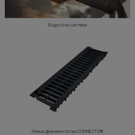
Водостічні системи
Низькі дренажні лотки CONNECTO®