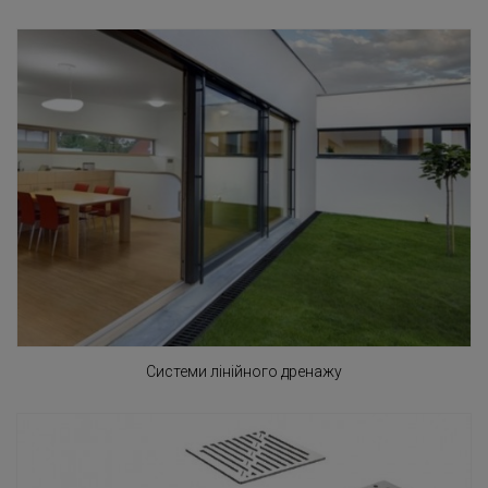
Системи лінійного дренажу