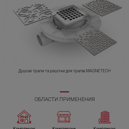
Душові трапи та решітки для трапів MAGNETECH
ОБЛАСТИ ПРИМЕНЕНИЯ
Комплексні
Комплексне
Комплексні