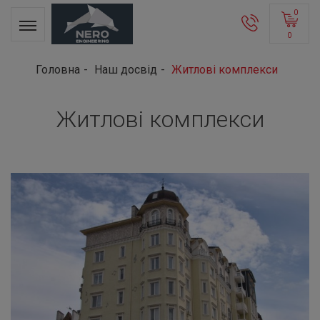
0
0
Головна
Наш досвід
Житлові комплекси
Житлові комплекси