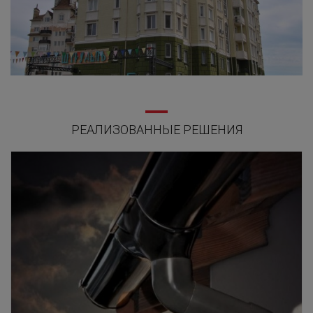
РЕАЛИЗОВАННЫЕ РЕШЕНИЯ