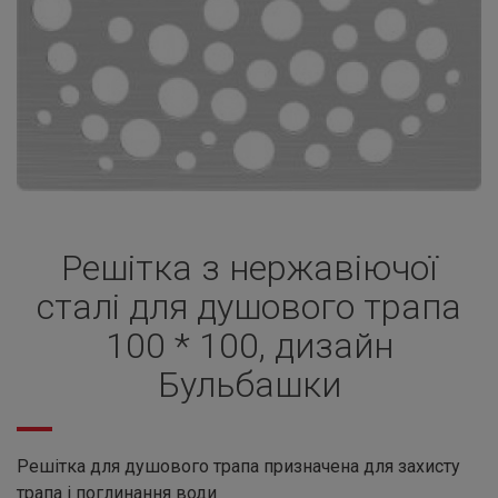
Решітка з нержавіючої
сталі для душового трапа
100 * 100, дизайн
Бульбашки
Решітка для душового трапа призначена для захисту
трапа і поглинання води