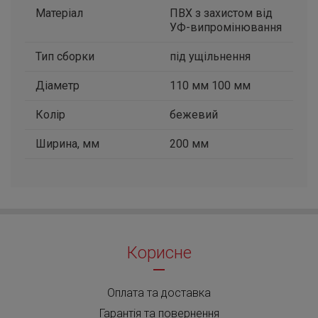
Матеріал
ПВХ з захистом від
УФ-випромінювання
Тип сборки
під ущільнення
Діаметр
110 мм 100 мм
Колір
бежевий
Ширина, мм
200 мм
Корисне
Оплата та доставка
Гарантія та повернення