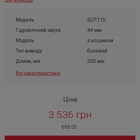
Детальніше
Модель
SCP11S
Гідравлічний засув
44 мм
Модель
з кошиком
Тип виводу
боковий
Длина, мм
200 мм
Всі характеристики
Ціна
3 536 грн
€68.00