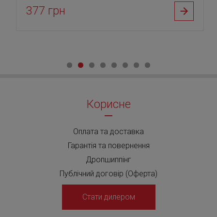
377 грн
Корисне
Оплата та доставка
Гарантія та повернення
Дропшиппінг
Публічний договір (Оферта)
Стати дилером