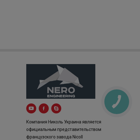
Компания Николь Украина является
официальным представительством
французского завода Nicoll