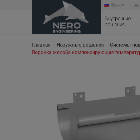
Язык
Наш
Внутренние
решения
Главная
Наружные решения
Системы под
Воронка желоба компенсирующая температурн