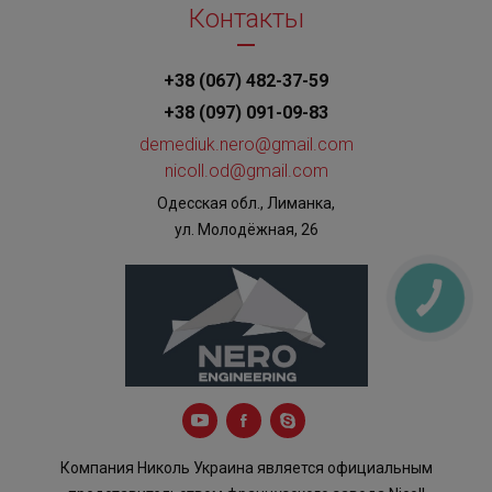
Контакты
+38 (067) 482-37-59
+38 (097) 091-09-83
demediuk.nero@gmail.com
nicoll.od@gmail.com
Одесская обл., Лиманка,
ул. Молодёжная, 26
КНОПКА
ЗВ'ЯЗКУ
Компания Николь Украина является официальным