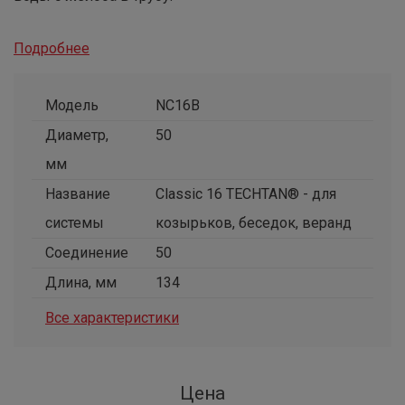
Подробнее
Модель
NC16B
Диаметр,
50
мм
Название
Classic 16 TECHTAN® - для
системы
козырьков, беседок, веранд
Соединение
50
Длина, мм
134
Все характеристики
Цена