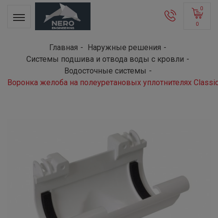
0
0
Главная
Наружные решения
Системы подшива и отвода воды с кровли
Водосточные системы
Воронка желоба на полеуретановых уплотнителях Classic