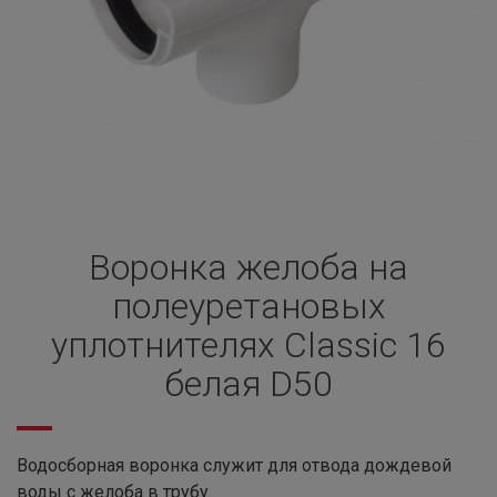
Воронка желоба на
полеуретановых
уплотнителях Classic 16
белая D50
Водосборная воронка служит для отвода дождевой
воды с желоба в трубу.