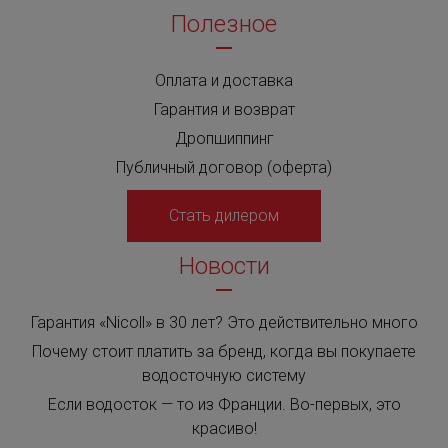
Полезное
Оплата и доставка
Гарантия и возврат
Дропшиппинг
Публичный договор (оферта)
Стать дилером
Новости
Гарантия «Nicoll» в 30 лет? Это действительно много
Почему стоит платить за бренд, когда вы покупаете
водосточную систему
Если водосток — то из Франции. Во-первых, это
красиво!