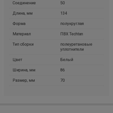
Соединение
50
Длина, мм
134
Форма
полукруглая
Материал
ПВХ Techtan
Тип сборки
полеуретановые
уплотнители
Цвет
Белый
Ширина, мм
86
Размер, мм
70