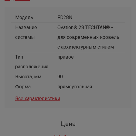
Модель
FD28N
Название
Ovation® 28 TECHTAN® -
системы
для современных кровель
с архитектурным стилем
Тип
правое
расположения
Высота, мм
90
Форма
прямоугольная
Все характеристики
Цена