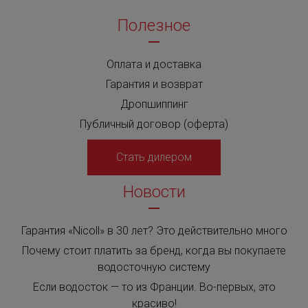
Полезное
Оплата и доставка
Гарантия и возврат
Дропшиппинг
Публичный договор (оферта)
Стать дилером
Новости
Гарантия «Nicoll» в 30 лет? Это действительно много
Почему стоит платить за бренд, когда вы покупаете
водосточную систему
Если водосток — то из Франции. Во-первых, это
красиво!