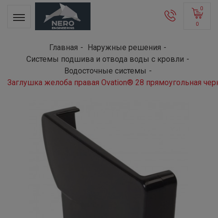
0
0
Главная
Наружные решения
Системы подшива и отвода воды с кровли
Водосточные системы
Заглушка желоба правая Ovation® 28 прямоугольная че