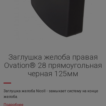
Заглушка желоба правая
Ovation® 28 прямоугольная
черная 125мм
Заглушка желоба Nicoll - замыкает систему на конце
желоба.
Подробнее