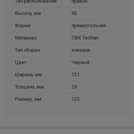
Тип расположения
правое
Высота, мм
90
Форма
прямоугольная
Материал
ПВХ Techtan
Тип сборки
клеевая
Цвет
Черный
Ширина, мм
131
Толщина, мм
24
Размер, мм
125