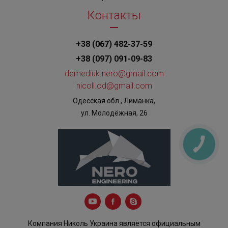
Контакты
+38 (067) 482-37-59
+38 (097) 091-09-83
demediuk.nero@gmail.com
nicoll.od@gmail.com
Одесская обл., Лиманка,
ул. Молодёжная, 26
КНОПКА
ЗВ'ЯЗКУ
Компания Николь Украина является официальным