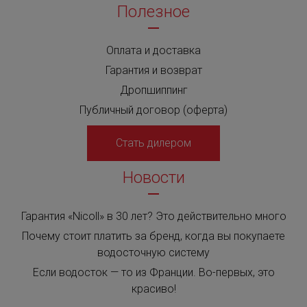
Полезное
Оплата и доставка
Гарантия и возврат
Дропшиппинг
Публичный договор (оферта)
Стать дилером
Новости
Гарантия «Nicoll» в 30 лет? Это действительно много
Почему стоит платить за бренд, когда вы покупаете
водосточную систему
Если водосток — то из Франции. Во-первых, это
красиво!