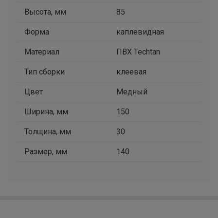
Высота, мм
85
Форма
каплевидная
Материал
ПВХ Techtan
Тип сборки
клеевая
Цвет
Медный
Ширина, мм
150
Толщина, мм
30
Размер, мм
140