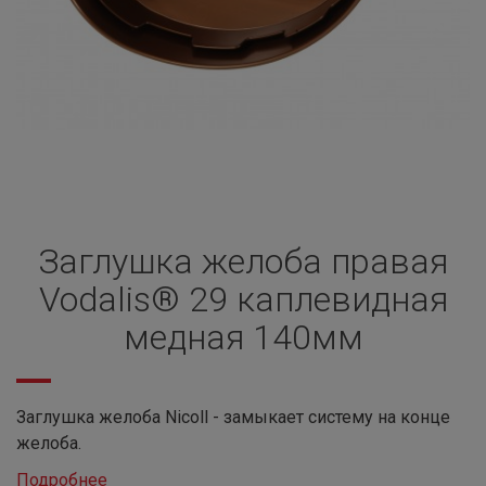
Заглушка желоба правая
Vodalis® 29 каплевидная
медная 140мм
Заглушка желоба Nicoll - замыкает систему на конце
желоба.
Подробнее