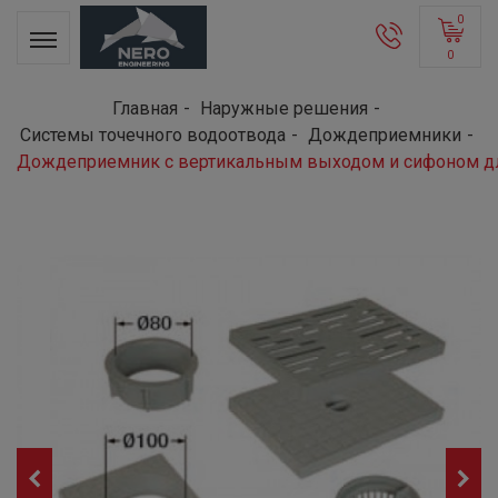
0
0
Главная
Наружные решения
Системы точечного водоотвода
Дождеприемники
Дождеприемник с вертикальным выходом и сифоном д