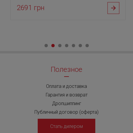
2691 грн
Полезное
Оплата и доставка
Гарантия и возврат
Дропшиппинг
Публичный договор (оферта)
Стать дилером