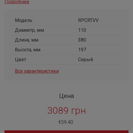
Подробнее
Модель
RPCRTVV
Диаметр, мм
110
Длина, мм
380
Высота, мм
197
Цвет
Серый
Все характеристики
Цена
3089 грн
€59.40