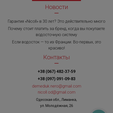
Новости
Гарантия «Nicoll» в 30 лет? Это действительно много
Почему стоит платить за бренд, когда вы покупаете
водосточную систему
Если водосток — то из Франции. Во-первых, это
красиво!
Контакты
+38 (067) 482-37-59
+38 (097) 091-09-83
demediuk.nero@gmail.com
nicoll.od@gmail.com
Одесская обл., Лиманка,
ул. Молодёжная, 26