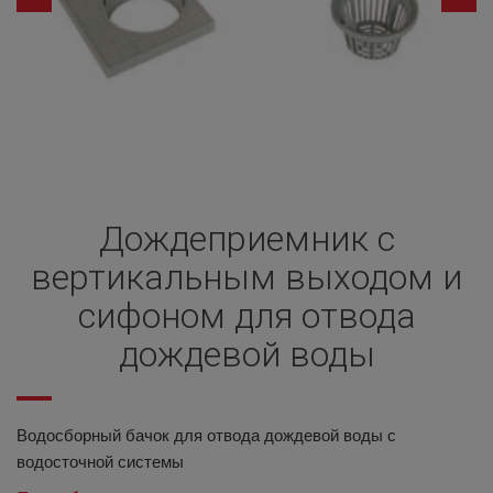
Дождеприемник с
вертикальным выходом и
сифоном для отвода
дождевой воды
Водосборный бачок для отвода дождевой воды с
водосточной системы