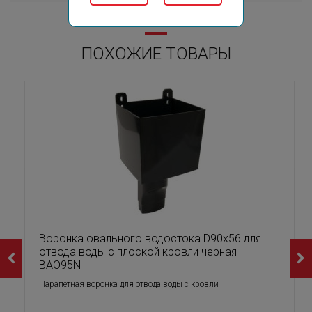
ПОХОЖИЕ ТОВАРЫ
Воронка овального водостока D90х56 для
отвода воды с плоской кровли черная
BAO95N
Парапетная воронка для отвода воды с кровли